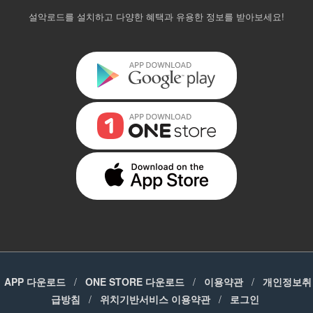
설악로드를 설치하고 다양한 혜택과 유용한 정보를 받아보세요!
APP 다운로드
/
ONE STORE 다운로드
/
이용약관
/
개인정보취
급방침
/
위치기반서비스 이용약관
/
로그인