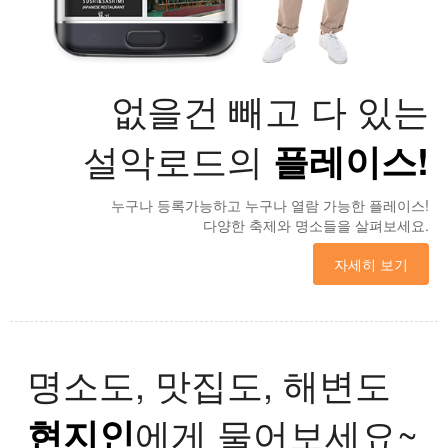
없을건 빼고 다 있는
설악로드의
플레이스!
누구나 등록가능하고 누구나 열람 가능한 플레이스!
다양한 축제와 명소들을 살펴보세요.
자세히 보기
명소도, 맛집도, 해변도
현지인
에게 물어보세요~