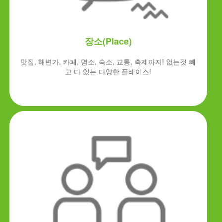
장소(Place)
맛집, 해변가, 카페, 명소, 숙소, 교통, 축제까지! 없는것 빼
고 다 있는 다양한 플레이스!