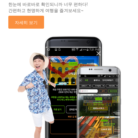
한눈에 바로바로 확인되니까 너무 편하다!
간편하고 현명하게 여행을 즐겨보세요~
자세히 보기