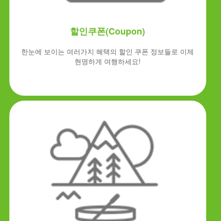
할인쿠폰(Coupon)
한눈에 보이는 여러가지 혜택의 할인 쿠폰 정보들로 이제
현명하게 여행하세요!