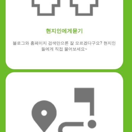
현지인에게묻기
블로그와 홈페이지 검색만으론 잘 모르겠다구요? 현지인
들에게 직접 물어보세요~