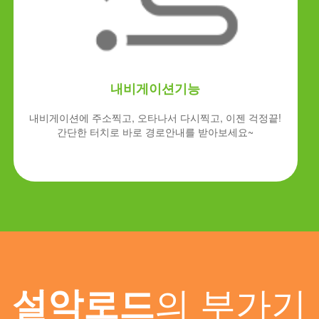
내비게이션기능
내비게이션에 주소찍고, 오타나서 다시찍고, 이젠 걱정끝!
간단한 터치로 바로 경로안내를 받아보세요~
의 부가기
설악로드