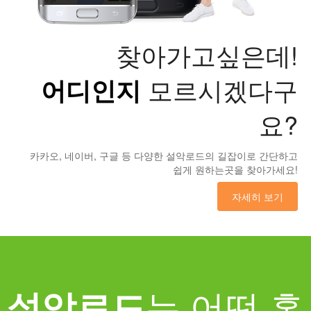
찾아가고싶은데!
어디인지
모르시겠다구
요?
카카오, 네이버, 구글 등 다양한 설악로드의 길잡이로 간단하고
쉽게 원하는곳을 찾아가세요!
자세히 보기
는 어떤 홈
설악로드