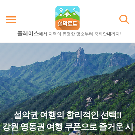
플레이스
에서 지역의 유명한 명소부터 축제안내까지!
설악권 여행의 합리적인 선택!!
강원 영동권 여행 쿠폰으로 즐거운 시