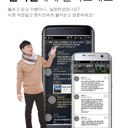
블로그 믿고 가봤더니.. 실망하셨었나요?
이젠 걱정말고 현지인에게 물어보고 방문하세요!