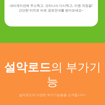
내비게이션에 주소찍고, 오타나서 다시찍고, 이젠 걱정끝!
간단한 터치로 바로 경로안내를 받아보세요~
의 부가기
설악로드
능
설악로드의 다양한 부가기능들을 소개합니다~