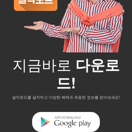
지금바로
다운로
드!
설악로드를 설치하고 다양한 혜택과 유용한 정보를 받아보세요!