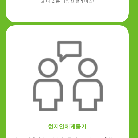
고 다 있는 다양한 플레이스!
현지인에게묻기