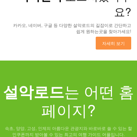
요?
카카오, 네이버, 구글 등 다양한 설악로드의 길잡이로 간단하고
쉽게 원하는곳을 찾아가세요!
자세히 보기
는 어떤 홈
설악로드
페이지?
속초, 양양, 고성, 인제의 아름다운 관광지와 바로바로 쓸 수 있는 할
인쿠폰까지 받아볼 수 있는 최고의 여행 가이드 어플입니다.