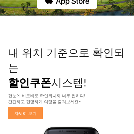
내 위치 기준으로 확인되
는
할인쿠폰
시스템!
한눈에 바로바로 확인되니까 너무 편하다!
간편하고 현명하게 여행을 즐겨보세요~
자세히 보기