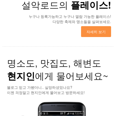
설악로드의
플레이스!
누구나 등록가능하고 누구나 열람 가능한 플레이스!
다양한 축제와 명소들을 살펴보세요.
자세히 보기
명소도, 맛집도, 해변도
현지인
에게 물어보세요~
블로그 믿고 가봤더니.. 실망하셨었나요?
이젠 걱정말고 현지인에게 물어보고 방문하세요!