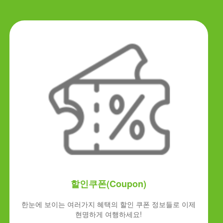
할인쿠폰(Coupon)
한눈에 보이는 여러가지 혜택의 할인 쿠폰 정보들로 이제
현명하게 여행하세요!