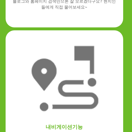
블로그와 홈페이지 검색만으론 잘 모르겠다구요? 현지인
들에게 직접 물어보세요~
내비게이션기능