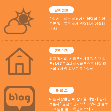
날씨정보
한눈에 보이는 여러가지 혜택의 할인
쿠폰 정보들로 이제 현명하게 여행하
세요!
홈페이지
해당 장소의 더 많은~ 내용을 알고 싶
은신가요? 홈페이지버튼으로 해당 장
소의 세세한 정보들을 한눈에!
블 로 그
다른 사람들은 이 장소를 어떻게 평가
했을까? 궁금하신가요? 그렇다면 블로
그 버튼을 눌러 확인해보세요~