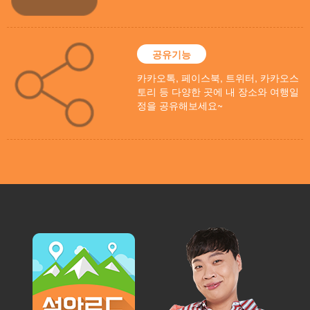
공유기능
카카오톡, 페이스북, 트위터, 카카오스
토리 등 다양한 곳에 내 장소와 여행일
정을 공유해보세요~